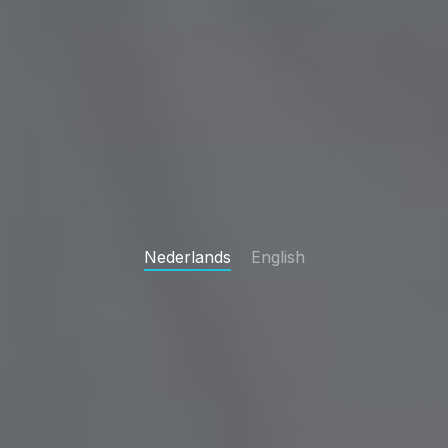
Nederlands
English