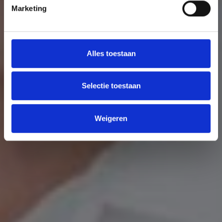
Marketing
Alles toestaan
Selectie toestaan
Weigeren