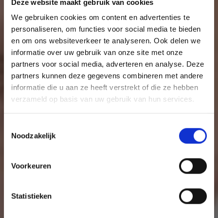
Deze website maakt gebruik van cookies
We gebruiken cookies om content en advertenties te
personaliseren, om functies voor social media te bieden
en om ons websiteverkeer te analyseren. Ook delen we
informatie over uw gebruik van onze site met onze
partners voor social media, adverteren en analyse. Deze
partners kunnen deze gegevens combineren met andere
informatie die u aan ze heeft verstrekt of die ze hebben
verzameld op basis van uw gebruik van hun services.
Toestemmingsselectie
Noodzakelijk
Voorkeuren
Statistieken