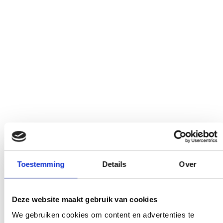
Toestemming
Details
Over
Deze website maakt gebruik van cookies
We gebruiken cookies om content en advertenties te