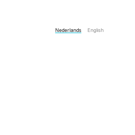
Nederlands
English