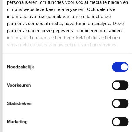
personaliseren, om functies voor social media te bieden en
om ons websiteverkeer te analyseren. Ook delen we
informatie over uw gebruik van onze site met onze
partners voor social media, adverteren en analyse. Deze
partners kunnen deze gegevens combineren met andere
informatie die u aan ze heeft verstrekt of die ze hebben
verzameld op basis van uw gebruik van hun services.
Toestemmingsselectie
Noodzakelijk
Voorkeuren
Statistieken
Marketing