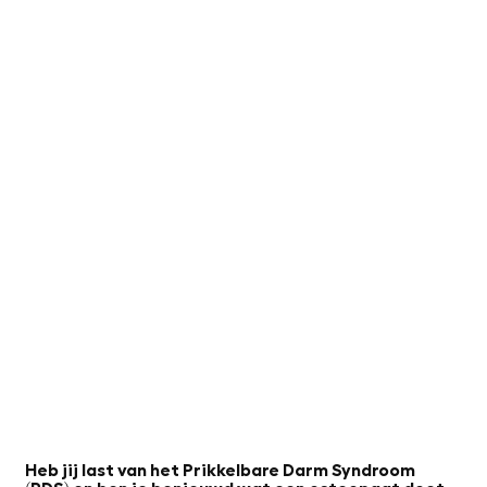
Heb jij last van het Prikkelbare Darm Syndroom