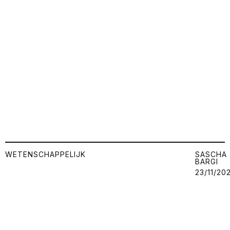
WETENSCHAPPELIJK
SASCHA
BARGI
23/11/20