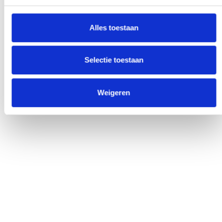
Alles toestaan
Selectie toestaan
Weigeren