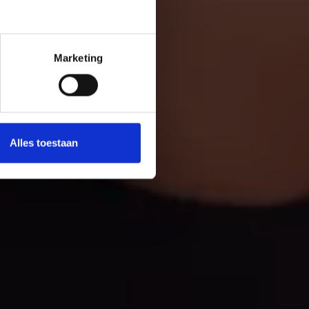
Marketing
Alles toestaan