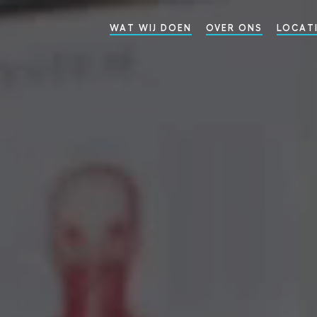
WAT WIJ DOEN
OVER ONS
LOCAT