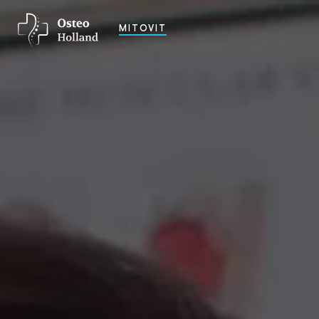
MITOVIT