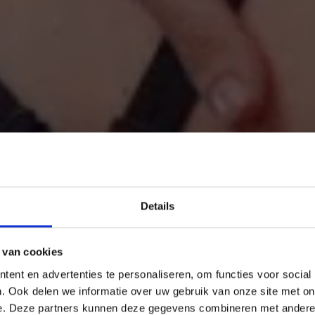
Details
IN
 van cookies
ent en advertenties te personaliseren, om functies voor social
. Ook delen we informatie over uw gebruik van onze site met on
e. Deze partners kunnen deze gegevens combineren met andere i