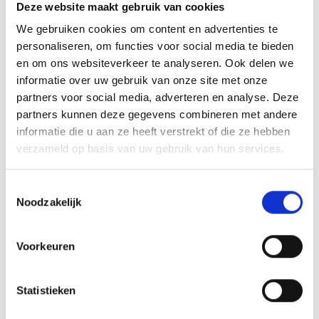
Deze website maakt gebruik van cookies
We gebruiken cookies om content en advertenties te
personaliseren, om functies voor social media te bieden
en om ons websiteverkeer te analyseren. Ook delen we
informatie over uw gebruik van onze site met onze
partners voor social media, adverteren en analyse. Deze
partners kunnen deze gegevens combineren met andere
informatie die u aan ze heeft verstrekt of die ze hebben
verzameld op basis van uw gebruik van hun services.
Toestemmingsselectie
Noodzakelijk
Voorkeuren
Statistieken