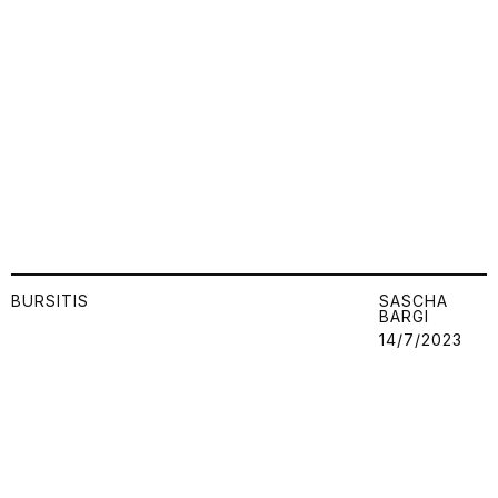
BURSITIS
SASCHA
BARGI
14/7/2023