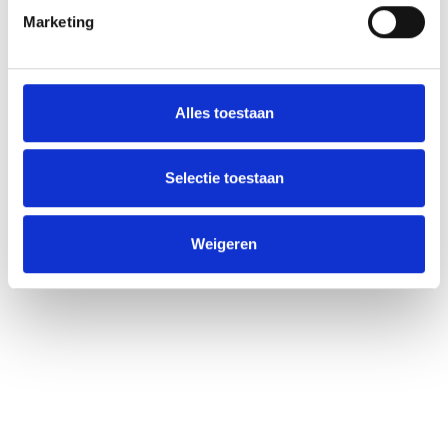
Marketing
Alles toestaan
Selectie toestaan
Weigeren