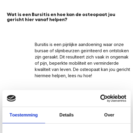
Wat is een Bursitis en hoe kan de osteopaat jou
gericht hier vanaf helpen?
Bursitis is een pijnlijke aandoening waar onze
bursae of slijmbeurzen geïrriteerd en ontstoken
zijn geraakt. Dit resulteert zich vaak in ongemak
of pijn, beperkte mobiliteit en verminderde
kwaliteit van leven. De osteopaat kan jou gericht
hiermee helpen, lees nu hoe!
Toestemming
Details
Over