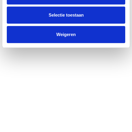
Selectie toestaan
Weigeren