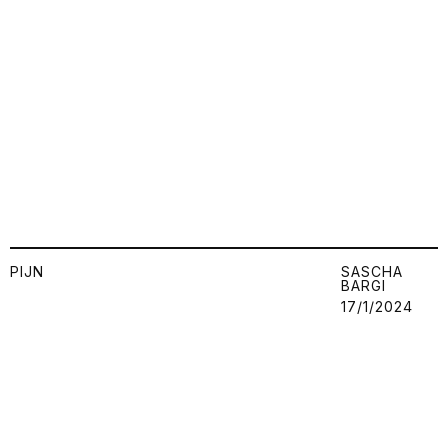
PIJN
SASCHA
BARGI
17/1/2024