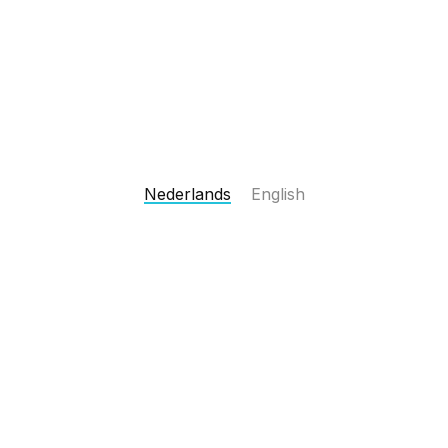
Nederlands
English