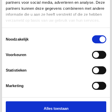
partners voor social media, adverteren en analyse. Deze
partners kunnen deze gegevens combineren met andere
informatie die u aan ze heeft verstrekt of die ze hebben
verzameld op basis van uw gebruik van hun services.
Toestemmingsselectie
Noodzakelijk
Voorkeuren
Statistieken
Marketing
Alles toestaan