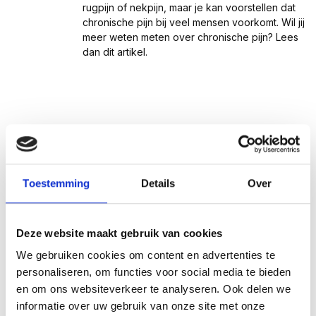
rugpijn of nekpijn, maar je kan voorstellen dat
chronische pijn bij veel mensen voorkomt. Wil jij
meer weten meten over chronische pijn? Lees
dan dit artikel.
Toestemming
Details
Over
Deze website maakt gebruik van cookies
We gebruiken cookies om content en advertenties te
personaliseren, om functies voor social media te bieden
en om ons websiteverkeer te analyseren. Ook delen we
informatie over uw gebruik van onze site met onze