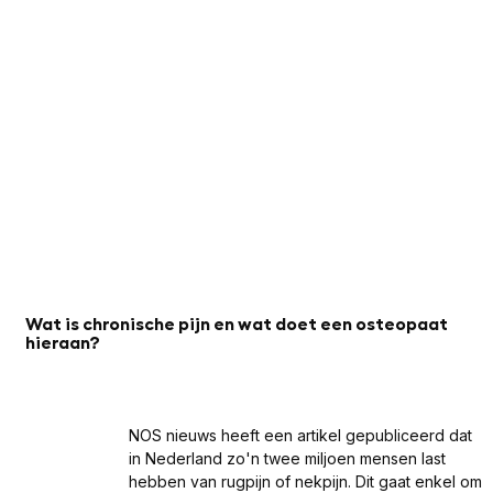
Wat is chronische pijn en wat doet een osteopaat
hieraan?
NOS nieuws heeft een artikel gepubliceerd dat
in Nederland zo'n twee miljoen mensen last
hebben van rugpijn of nekpijn. Dit gaat enkel om