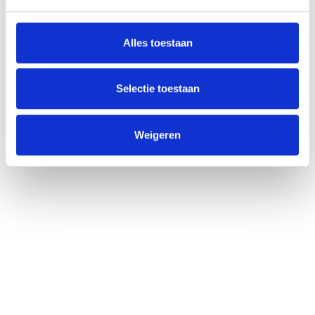
Alles toestaan
Selectie toestaan
Weigeren