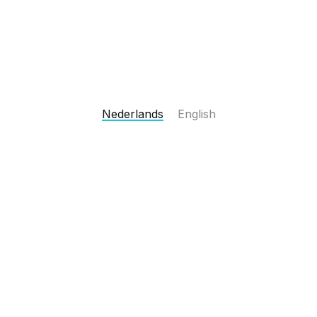
Nederlands
English