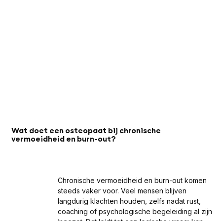
Wat doet een osteopaat bij chronische
vermoeidheid en burn-out?
Chronische vermoeidheid en burn-out komen
steeds vaker voor. Veel mensen blijven
langdurig klachten houden, zelfs nadat rust,
coaching of psychologische begeleiding al zijn