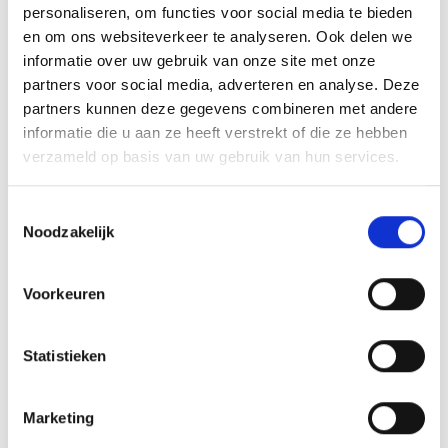
personaliseren, om functies voor social media te bieden
en om ons websiteverkeer te analyseren. Ook delen we
informatie over uw gebruik van onze site met onze
partners voor social media, adverteren en analyse. Deze
partners kunnen deze gegevens combineren met andere
informatie die u aan ze heeft verstrekt of die ze hebben
verzameld op basis van uw gebruik van hun services.
Toestemmingsselectie
Noodzakelijk
Voorkeuren
Statistieken
Marketing