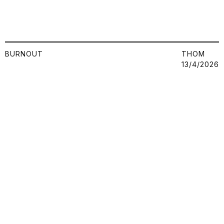
BURNOUT
THOM
13/4/2026