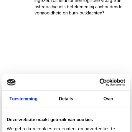
ingezet. Dat leidt tot een logische vraag: kan
osteopathie iets betekenen bij aanhoudende
vermoeidheid en burn-outklachten?
Toestemming
Details
Over
Deze website maakt gebruik van cookies
We gebruiken cookies om content en advertenties te