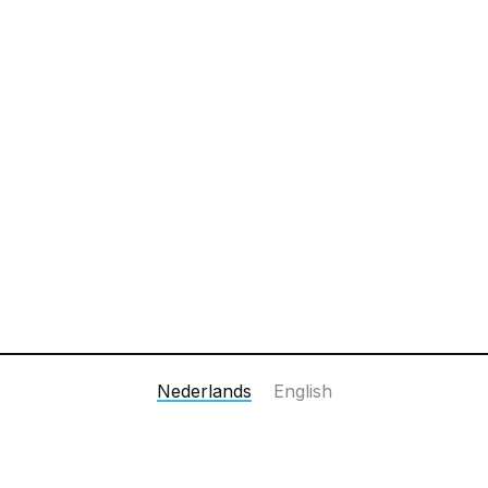
Nederlands
English