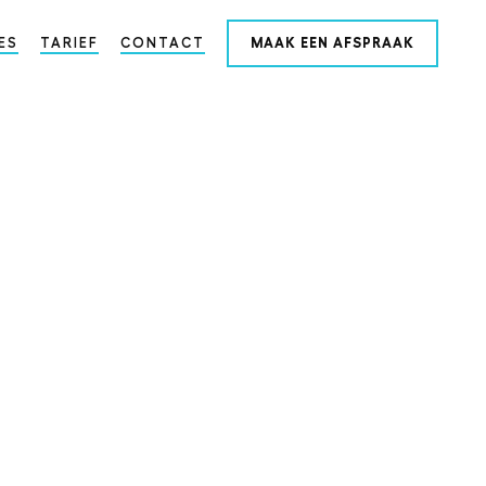
ES
TARIEF
CONTACT
MAAK EEN AFSPRAAK