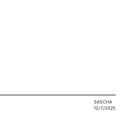
SASCHA
12/7/2025