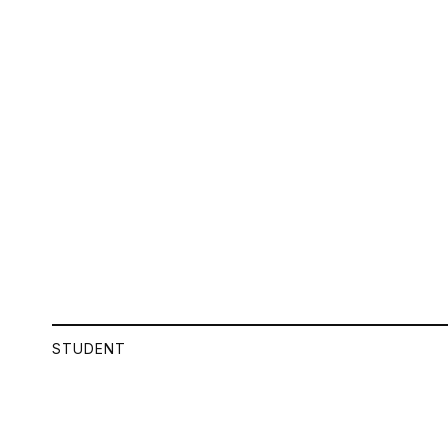
STUDENT