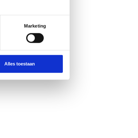
Marketing
Alles toestaan