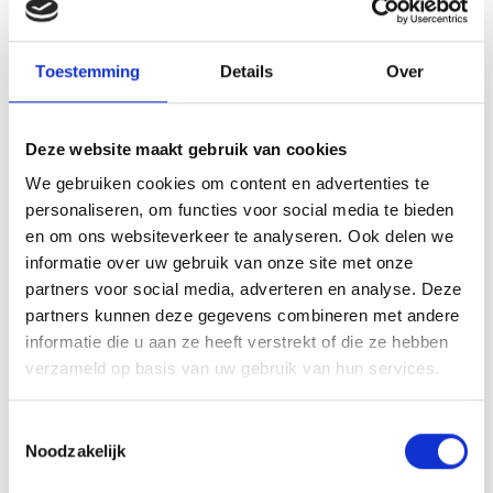
Toestemming
Details
Over
Deze website maakt gebruik van cookies
We gebruiken cookies om content en advertenties te
personaliseren, om functies voor social media te bieden
en om ons websiteverkeer te analyseren. Ook delen we
informatie over uw gebruik van onze site met onze
partners voor social media, adverteren en analyse. Deze
partners kunnen deze gegevens combineren met andere
informatie die u aan ze heeft verstrekt of die ze hebben
verzameld op basis van uw gebruik van hun services.
Toestemmingsselectie
Noodzakelijk