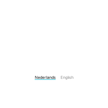
Nederlands
English