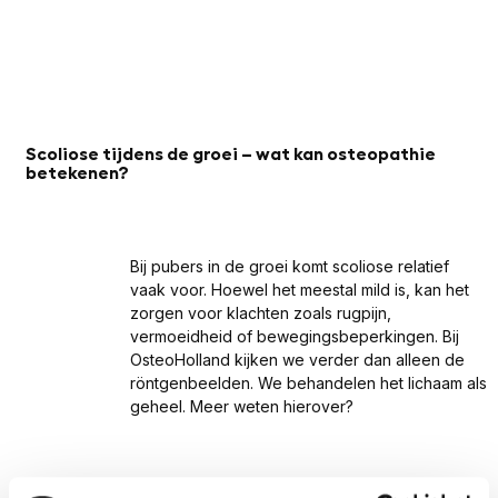
Scoliose tijdens de groei – wat kan osteopathie
betekenen?
Bij pubers in de groei komt scoliose relatief
vaak voor. Hoewel het meestal mild is, kan het
zorgen voor klachten zoals rugpijn,
vermoeidheid of bewegingsbeperkingen. Bij
OsteoHolland kijken we verder dan alleen de
röntgenbeelden. We behandelen het lichaam als
geheel. Meer weten hierover?