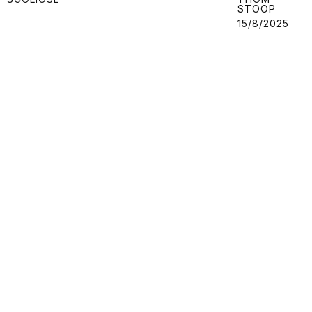
STOOP
15/8/2025