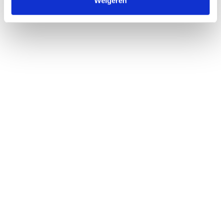
Weigeren