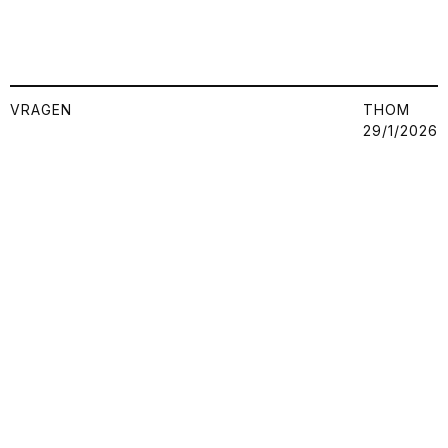
VRAGEN
THOM
29/1/2026