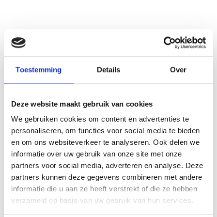
Toestemming
Details
Over
Deze website maakt gebruik van cookies
We gebruiken cookies om content en advertenties te
personaliseren, om functies voor social media te bieden
en om ons websiteverkeer te analyseren. Ook delen we
informatie over uw gebruik van onze site met onze
partners voor social media, adverteren en analyse. Deze
partners kunnen deze gegevens combineren met andere
informatie die u aan ze heeft verstrekt of die ze hebben
verzameld op basis van uw gebruik van hun services.