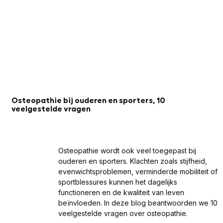
Osteopathie bij ouderen en sporters, 10
veelgestelde vragen
Osteopathie wordt ook veel toegepast bij
ouderen en sporters. Klachten zoals stijfheid,
evenwichtsproblemen, verminderde mobiliteit of
sportblessures kunnen het dagelijks
functioneren en de kwaliteit van leven
beïnvloeden. In deze blog beantwoorden we 10
veelgestelde vragen over osteopathie.