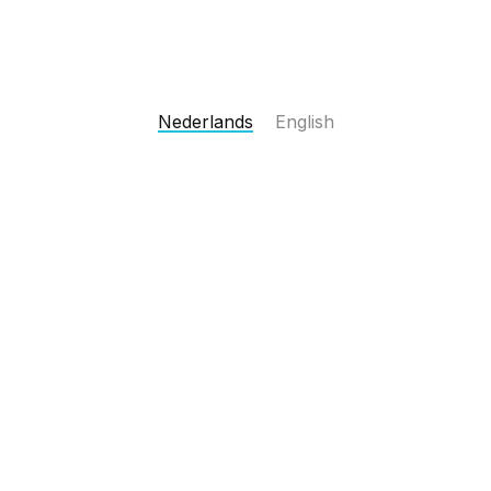
Nederlands
English