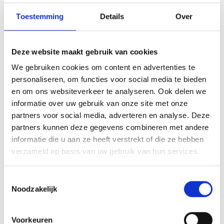
Toestemming
Details
Over
Deze website maakt gebruik van cookies
We gebruiken cookies om content en advertenties te
personaliseren, om functies voor social media te bieden
en om ons websiteverkeer te analyseren. Ook delen we
informatie over uw gebruik van onze site met onze
partners voor social media, adverteren en analyse. Deze
partners kunnen deze gegevens combineren met andere
informatie die u aan ze heeft verstrekt of die ze hebben
verzameld op basis van uw gebruik van hun services.
Toestemmingsselectie
Noodzakelijk
Voorkeuren