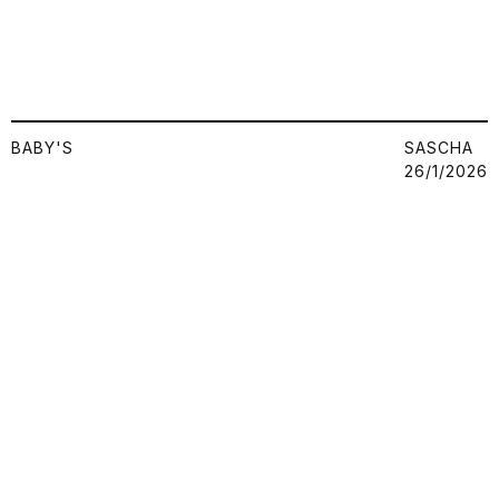
BABY'S
SASCHA
26/1/2026