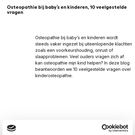
Osteopathie bij baby’s en kinderen, 10 veelgestelde
vragen
Osteopathie bij baby’s en kinderen wordt
steeds vaker ingezet bij uiteenlopende klachten
zoals een voorkeurshouding, onrust of
slaapproblemen. Veel ouders vragen zich af:
kan osteopathie mijn kind helpen? In deze blog
beantwoorden we 10 veelgestelde vragen over
kinderosteopathie.