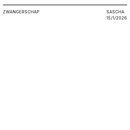
ZWANGERSCHAP
SASCHA
15/1/2026