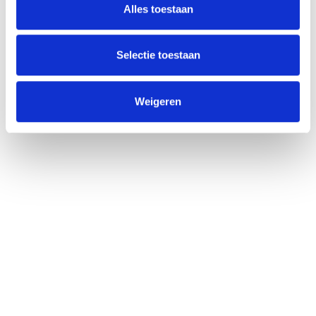
Alles toestaan
Selectie toestaan
Weigeren