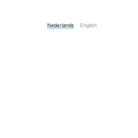
Nederlands
English