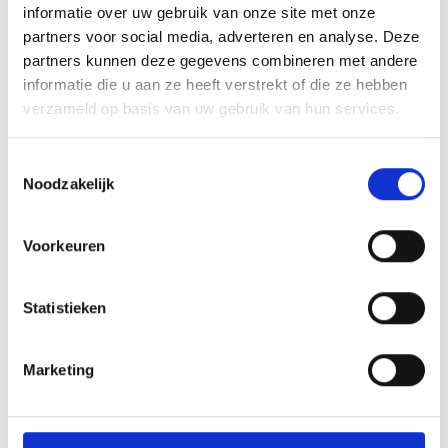
informatie over uw gebruik van onze site met onze
partners voor social media, adverteren en analyse. Deze
partners kunnen deze gegevens combineren met andere
informatie die u aan ze heeft verstrekt of die ze hebben
verzameld op basis van uw gebruik van hun services.
Toestemmingsselectie
Noodzakelijk
Voorkeuren
Statistieken
Marketing