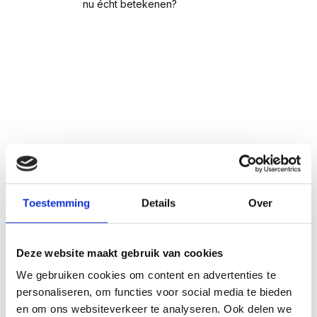
nu écht betekenen?
Toestemming
Details
Over
Deze website maakt gebruik van cookies
We gebruiken cookies om content en advertenties te
personaliseren, om functies voor social media te bieden
en om ons websiteverkeer te analyseren. Ook delen we