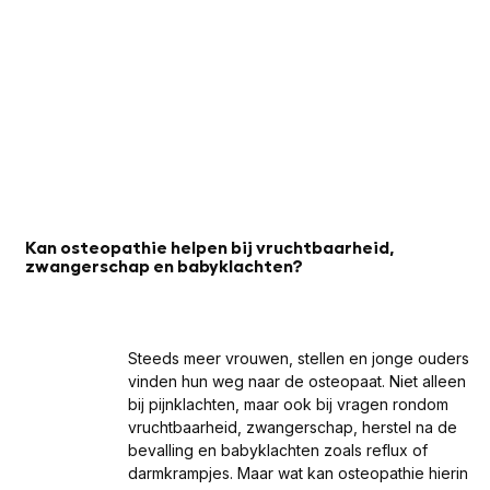
Kan osteopathie helpen bij vruchtbaarheid,
zwangerschap en babyklachten?
Steeds meer vrouwen, stellen en jonge ouders
vinden hun weg naar de osteopaat. Niet alleen
bij pijnklachten, maar ook bij vragen rondom
vruchtbaarheid, zwangerschap, herstel na de
bevalling en babyklachten zoals reflux of
darmkrampjes. Maar wat kan osteopathie hierin