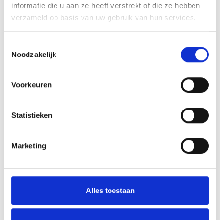
informatie die u aan ze heeft verstrekt of die ze hebben
verzameld op basis van uw gebruik van hun services.
Toestemmingsselectie
Noodzakelijk
Voorkeuren
Statistieken
Marketing
Alles toestaan