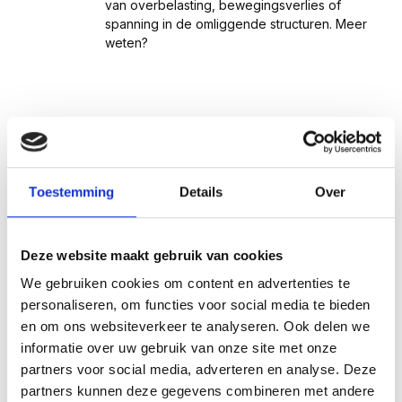
van overbelasting, bewegingsverlies of
spanning in de omliggende structuren. Meer
weten?
Toestemming
Details
Over
Deze website maakt gebruik van cookies
We gebruiken cookies om content en advertenties te
personaliseren, om functies voor social media te bieden
en om ons websiteverkeer te analyseren. Ook delen we
informatie over uw gebruik van onze site met onze
partners voor social media, adverteren en analyse. Deze
partners kunnen deze gegevens combineren met andere