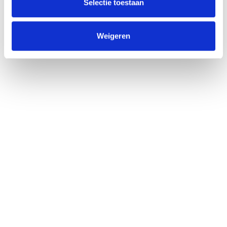
Selectie toestaan
Weigeren