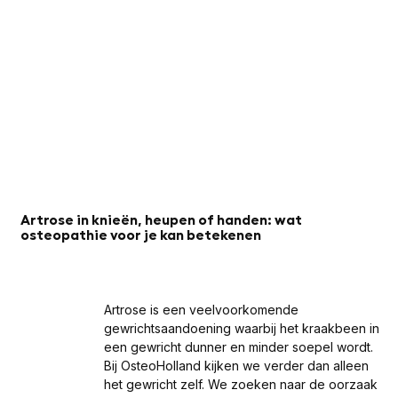
Artrose in knieën, heupen of handen: wat
osteopathie voor je kan betekenen
Artrose is een veelvoorkomende
gewrichtsaandoening waarbij het kraakbeen in
een gewricht dunner en minder soepel wordt.
Bij OsteoHolland kijken we verder dan alleen
het gewricht zelf. We zoeken naar de oorzaak