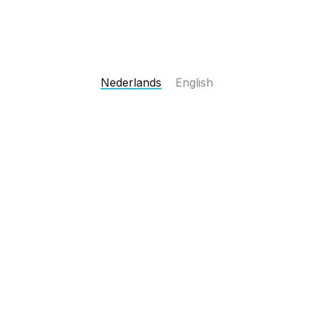
Nederlands
English