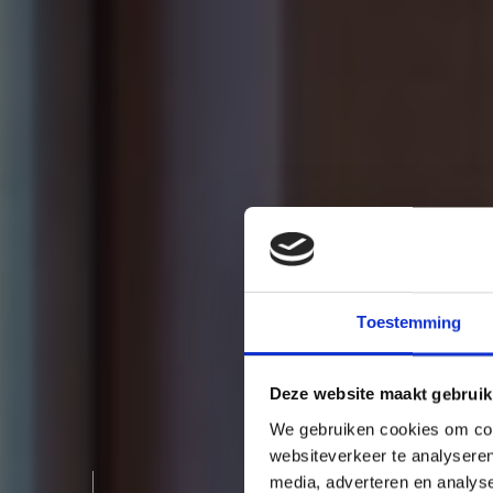
Toestemming
Deze website maakt gebruik
We gebruiken cookies om cont
websiteverkeer te analyseren
media, adverteren en analys