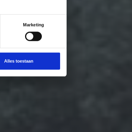
Marketing
Alles toestaan