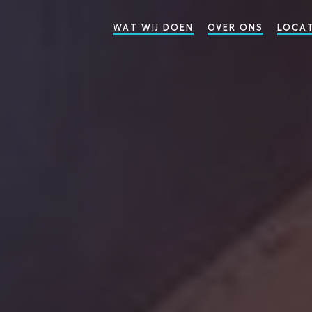
WAT WIJ DOEN
OVER ONS
LOCAT