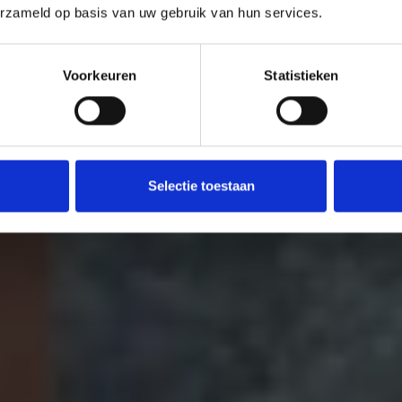
erzameld op basis van uw gebruik van hun services.
Voorkeuren
Statistieken
Selectie toestaan