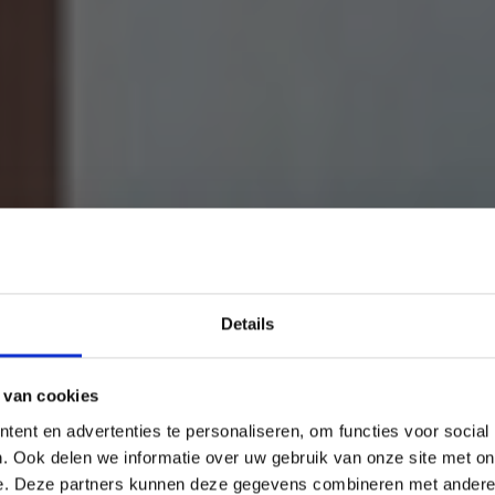
Details
 van cookies
ent en advertenties te personaliseren, om functies voor social
. Ook delen we informatie over uw gebruik van onze site met on
e. Deze partners kunnen deze gegevens combineren met andere i