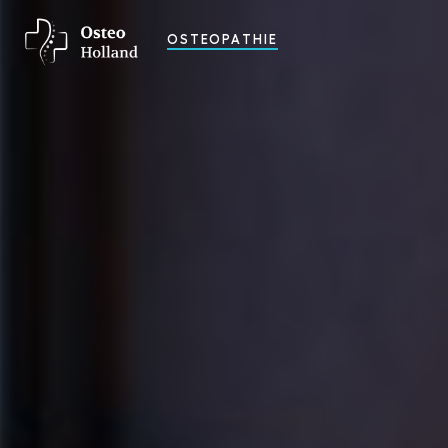
OSTEOPATHIE