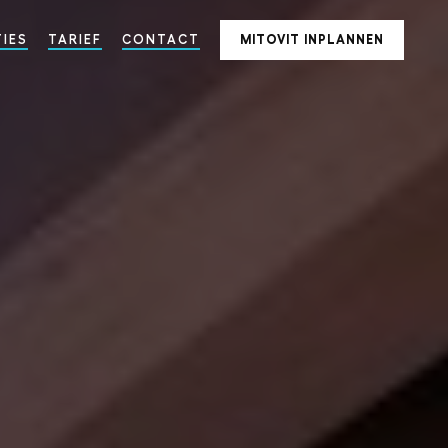
IES
TARIEF
CONTACT
MITOVIT INPLANNEN